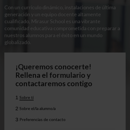
Con un currículo dinámico, instalaciones de última
generación y un equipo docente altamente
cualificado, Mirasur School es una vibrante
comunidad educativa comprometida con preparar a
nuestros alumnos para el éxito en un mundo
globalizado.
¡Queremos conocerte!
Rellena el formulario y
contactaremos contigo
1
Sobre ti
2
Sobre el/la alumno/a
3
Preferencias de contacto