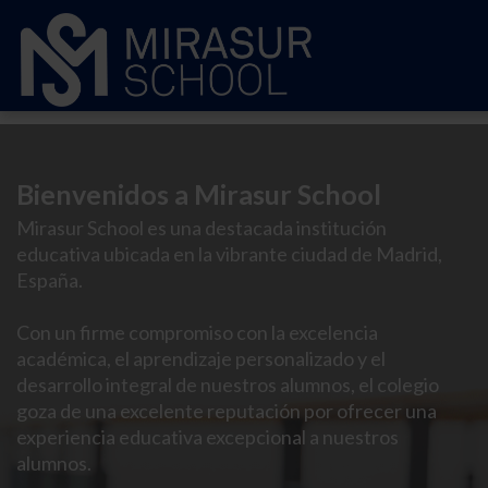
Bienvenidos a Mirasur School
Mirasur School es una destacada institución
educativa ubicada en la vibrante ciudad de Madrid,
España.
Con un firme compromiso con la excelencia
académica, el aprendizaje personalizado y el
desarrollo integral de nuestros alumnos, el colegio
goza de una excelente reputación por ofrecer una
experiencia educativa excepcional a nuestros
alumnos.