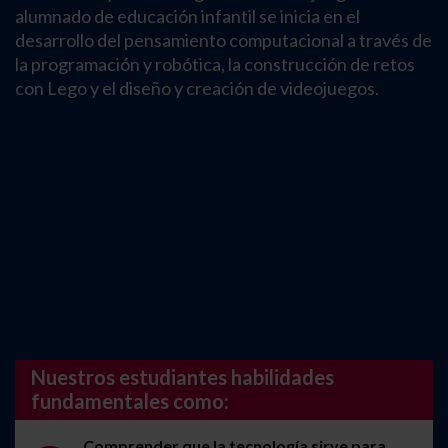
alumnado de educación infantil se inicia en el
desarrollo del pensamiento computacional a través de
la programación y robótica, la construcción de retos
con Lego y el diseño y creación de videojuegos.
Nuestros estudiantes habilidades
fundamentales como:
Comprender que la tecnología sirve para