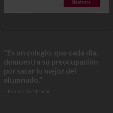
Es un colegio, que cada día,
demuestra su preocupación
por sacar lo mejor del
alumnado.
– Familia de Mirasur