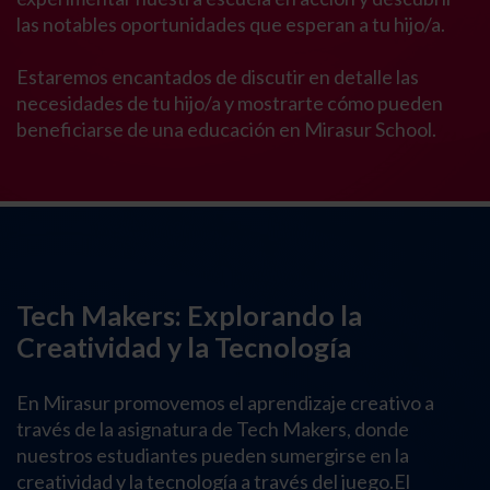
las notables oportunidades que esperan a tu hijo/a.
Estaremos encantados de discutir en detalle las
necesidades de tu hijo/a y mostrarte cómo pueden
beneficiarse de una educación en Mirasur School.
Tech Makers: Explorando la
Creatividad y la Tecnología
En Mirasur promovemos el aprendizaje creativo a
través de la asignatura de Tech Makers, donde
nuestros estudiantes pueden sumergirse en la
creatividad y la tecnología a través del juego.El