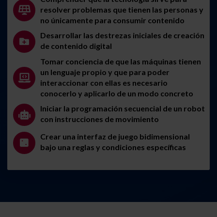
resolver problemas que tienen las personas y
no únicamente para consumir contenido
Desarrollar las destrezas iniciales de creación
de contenido digital
Tomar conciencia de que las máquinas tienen
un lenguaje propio y que para poder
interaccionar con ellas es necesario
conocerlo y aplicarlo de un modo concreto
Iniciar la programación secuencial de un robot
con instrucciones de movimiento
Crear una interfaz de juego bidimensional
bajo una reglas y condiciones específicas