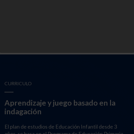
CURRICULO
Aprendizaje y juego basado en la
indagación
El plan de estudios de Educación Infantil desde 3
años, se basa en el Programa de Educación Primaria