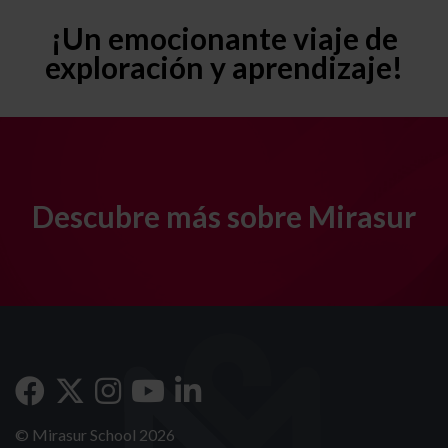
¡Un emocionante viaje de
exploración y aprendizaje!
Descubre más sobre Mirasur
© Mirasur School 2026