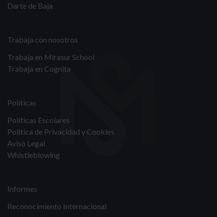
Darte de Baja
Trabaja con nosotros
Trabaja en Mirasur School
Trabaja en Cognita
Políticas
Políticas Escolares
Politica de Privacidad y Cookies
Aviso Legal
Whistleblowing
Informes
Reconocimiento Internacional