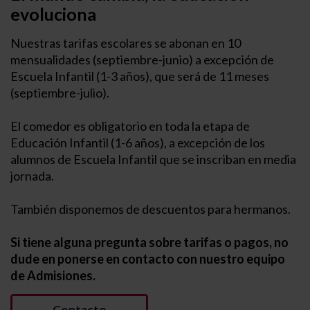
evoluciona
Nuestras tarifas escolares se abonan en 10
mensualidades (septiembre-junio) a excepción de
Escuela Infantil (1-3 años), que será de 11 meses
(septiembre-julio).
El comedor es obligatorio en toda la etapa de
Educación Infantil (1-6 años), a excepción de los
alumnos de Escuela Infantil que se inscriban en media
jornada.
También disponemos de descuentos para hermanos.
Si tiene alguna pregunta sobre tarifas o pagos, no
dude en ponerse en contacto con nuestro equipo
de Admisiones.
Contacto