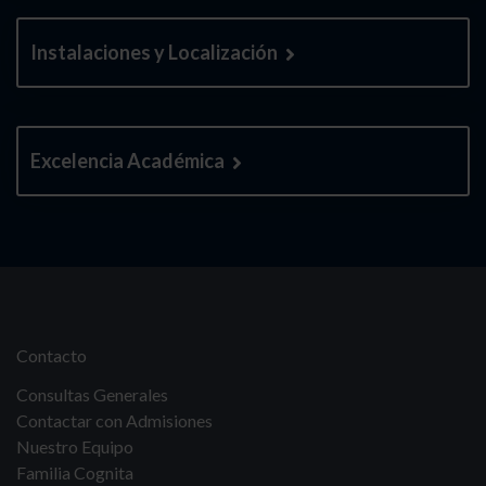
Instalaciones y Localización
Excelencia Académica
Contacto
Consultas Generales
Contactar con Admisiones
Nuestro Equipo
Familia Cognita