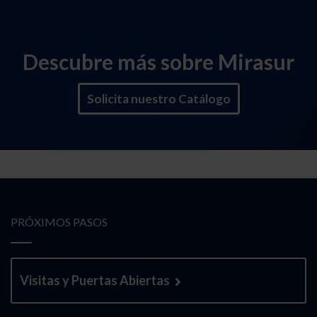
Descubre más sobre Mirasur
Solicita nuestro Catálogo
PRÓXIMOS PASOS
Visitas y Puertas Abiertas