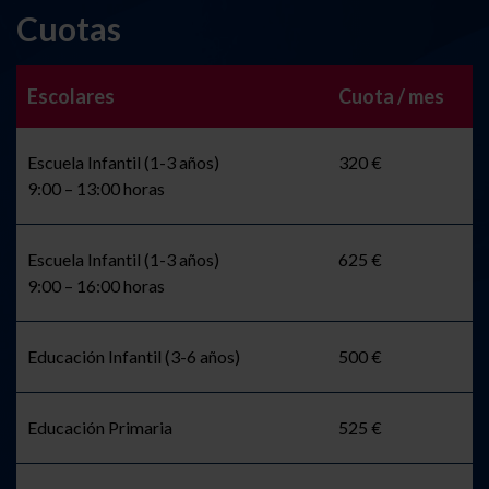
Cuotas
Escolares
Cuota / mes
Escuela Infantil (1-3 años)
320 €
9:00 – 13:00 horas
Escuela Infantil (1-3 años)
625 €
9:00 – 16:00 horas
Educación Infantil (3-6 años)
500 €
Educación Primaria
525 €