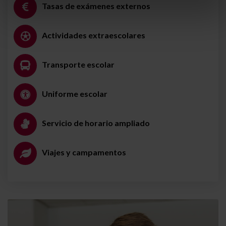
Tasas de exámenes externos
Actividades extraescolares
Transporte escolar
Uniforme escolar
Servicio de horario ampliado
Viajes y campamentos