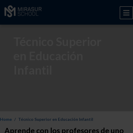
Técnico Superior
en Educación
Infantil
Home
Técnico Superior en Educación Infantil
Aprende con los profesores de uno