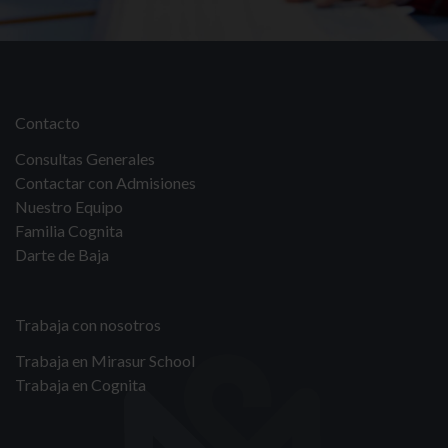
Contacto
Consultas Generales
Contactar con Admisiones
Nuestro Equipo
Familia Cognita
Darte de Baja
Trabaja con nosotros
Trabaja en Mirasur School
Trabaja en Cognita