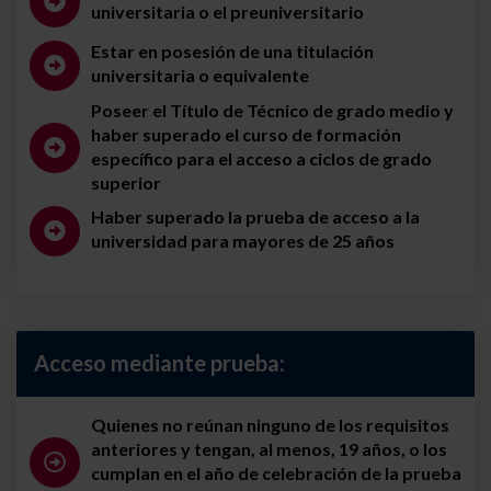
universitaria o el preuniversitario
Estar en posesión de una titulación
universitaria o equivalente
Poseer el Título de Técnico de grado medio y
haber superado el curso de formación
específico para el acceso a ciclos de grado
superior
Haber superado la prueba de acceso a la
universidad para mayores de 25 años
Acceso mediante prueba:
Quienes no reúnan ninguno de los requisitos
anteriores y tengan, al menos, 19 años, o los
cumplan en el año de celebración de la prueba