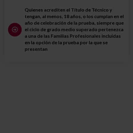
Quienes acrediten el Título de Técnico y
tengan, al menos, 18 años, o los cumplan en el
año de celebración de la prueba, siempre que
el ciclo de grado medio superado pertenezca
a una de las Familias Profesionales incluidas
en la opción de la prueba por la que se
presentan