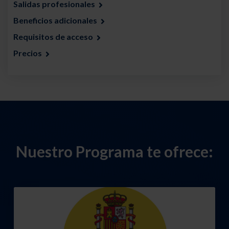
Salidas profesionales
Beneficios adicionales
Requisitos de acceso
Precios
Nuestro Programa te ofrece: