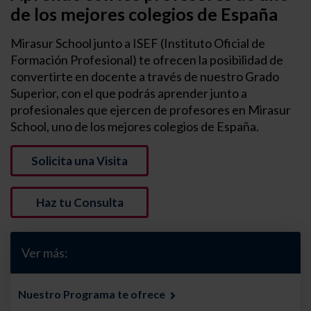
de los mejores colegios de España
Mirasur School junto a ISEF (Instituto Oficial de
Formación Profesional) te ofrecen la posibilidad de
convertirte en docente a través de nuestro Grado
Superior, con el que podrás aprender junto a
profesionales que ejercen de profesores en Mirasur
School, uno de los mejores colegios de España.
Solicita una Visita
Haz tu Consulta
Ver más:
Nuestro Programa te ofrece