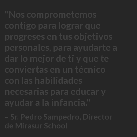
Nos comprometemos
contigo para lograr que
progreses en tus objetivos
personales, para ayudarte a
dar lo mejor de ti y que te
conviertas en un técnico
con las habilidades
necesarias para educar y
ayudar a la infancia.
– Sr. Pedro Sampedro, Director
de Mirasur School