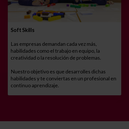
Soft Skills
Las empresas demandan cada vez más,
habilidades como el trabajo en equipo, la
creatividad o la resolución de problemas.
Nuestro objetivo es que desarrolles dichas
habilidades y te conviertas en un profesional en
continuo aprendizaje.