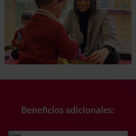
Beneficios adicionales: