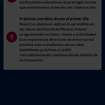
instituciones educativas de prestigio con las
que mantenemos acuerdos de colaboración.
Prácticas con niños desde el primer día
Nuestros alumnosr aplican lo aprendido en
las clases de Infantil de Mirasur School,
programando acciones, clases y actividades.
Esta experiencia directa en un entorno real
permite a los estudiantes desarrollar
habilidades prácticas y recibir
retroalimentación continua desde el inicio de
su formación.