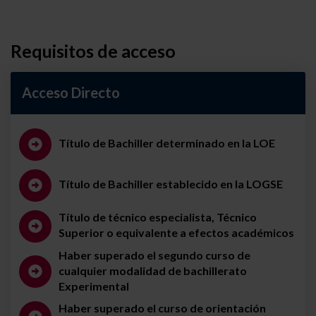
Requisitos de acceso
Acceso Directo
Título de Bachiller determinado en la LOE
Título de Bachiller establecido en la LOGSE
Título de técnico especialista, Técnico
Superior o equivalente a efectos académicos
Haber superado el segundo curso de
cualquier modalidad de bachillerato
Experimental
Haber superado el curso de orientación