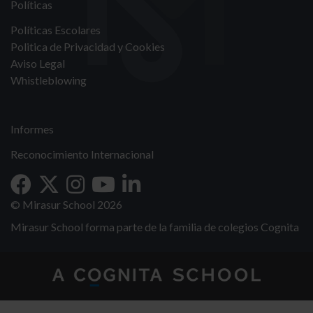
Políticas
Políticas Escolares
Politica de Privacidad y Cookies
Aviso Legal
Whistleblowing
Informes
Reconocimiento Internacional
© Mirasur School 2026
Mirasur School forma parte de la familia de colegios Cognita