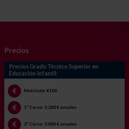
Precios
Precios Grado Técnico Superior en
Educación Infantil:
Matrícula: €100
1º Curso: 3.200 € anuales
2º Curso: 3.000 € anuales