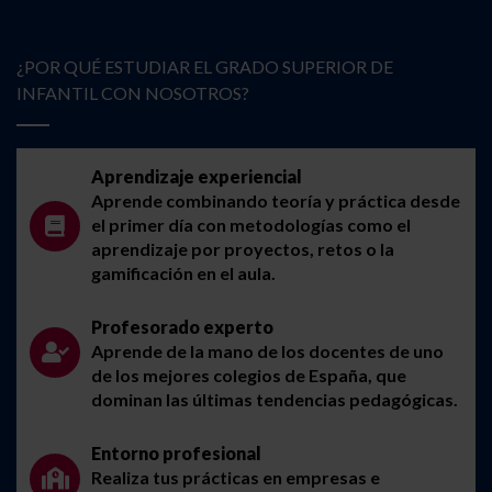
¿POR QUÉ ESTUDIAR EL GRADO SUPERIOR DE
INFANTIL CON NOSOTROS?
Aprendizaje experiencial
Aprende combinando teoría y práctica desde
el primer día con metodologías como el
aprendizaje por proyectos, retos o la
gamificación en el aula.
Profesorado experto
Aprende de la mano de los docentes de uno
de los mejores colegios de España, que
dominan las últimas tendencias pedagógicas.
Entorno profesional
Realiza tus prácticas en empresas e