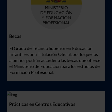
Becas
El Grado de Técnico Superior en Educación
Infantil es una Titulación Oficial, por lo que los
alumnos podrán acceder a las becas que ofrece
el Ministerio de Educación para los estudios de
Formación Profesional.
Prácticas en Centros Educativos