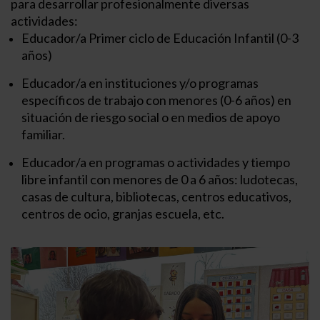
para desarrollar profesionalmente diversas
actividades:
Educador/a Primer ciclo de Educación Infantil (0-3
años)
Educador/a en instituciones y/o programas
específicos de trabajo con menores (0-6 años) en
situación de riesgo social o en medios de apoyo
familiar.
Educador/a en programas o actividades y tiempo
libre infantil con menores de 0 a 6 años: ludotecas,
casas de cultura, bibliotecas, centros educativos,
centros de ocio, granjas escuela, etc.