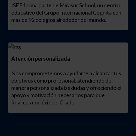
ISEF forma parte de Mirasur School, un centro
educativo del Grupo Internacional Cognita con
más de 92 colegios alrededor del mundo.
Atención personalizada
Nos comprometemos a ayudarte a alcanzar tus
objetivos como profesional, atendiendo de
manera personalizada las dudas y ofreciendo el
apoyo y motivación necesarios para que
finalices con éxito el Grado.