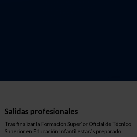
Salidas profesionales
Tras finalizar la Formación Superior Oficial de Técnico
Superior en Educación Infantil estarás preparado