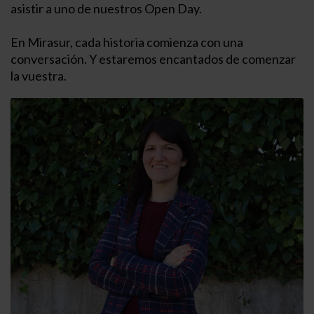
asistir a uno de nuestros Open Day.
En Mirasur, cada historia comienza con una
conversación. Y estaremos encantados de comenzar
la vuestra.