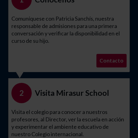
Comuníquese con Patricia Sanchís, nuestra
responsable de admisiones para una primera
conversación y verificar la disponibilidad en el
curso de su hijo.
Contacto
Visita Mirasur School
2
Visita el colegio para conocer a nuestros
profesores, al Director, ver la escuela en acción
y experimentar el ambiente educativo de
nuestro Colegio internacional.