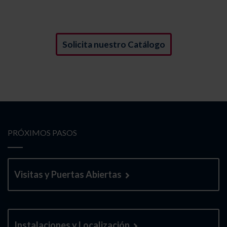
Descubre más sobre Mirasur
Solicita nuestro Catálogo
PRÓXIMOS PASOS
Visitas y Puertas Abiertas
Instalaciones y Localización