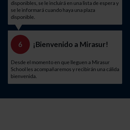
disponibles, se le incluirá en una lista de espera y
se le informará cuando haya una plaza
disponible.
¡Bienvenido a Mirasur!
6
Desde el momento en que lleguen a Mirasur
School les acompañaremos y recibirán una cálida
bienvenida.