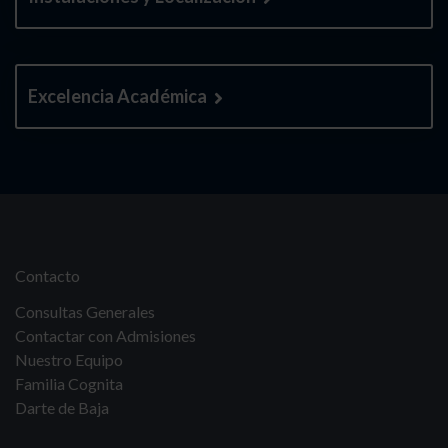
Excelencia Académica
Contacto
Consultas Generales
Contactar con Admisiones
Nuestro Equipo
Familia Cognita
Darte de Baja