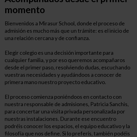
momento
Bienvenidos a Mirasur School, donde el proceso de
admisión es mucho más que un trámite: es el inicio de
una relación cercana y de confianza.
Elegir colegio es una decisión importante para
cualquier familia, y por eso queremos acompañaros
desde el primer paso, resolviendo dudas, escuchando
vuestras necesidades y ayudándoos a conocer de
primera mano nuestro proyecto educativo.
El proceso comienza poniéndoos en contacto con
nuestra responsable de admisiones, Patricia Sanchis,
para concertar una visita privada personalizada por
nuestras instalaciones. Durante ese encuentro
podréis conocer los espacios, el equipo educativo y la
filosofía que nos define. Si lo preferís, también podéis