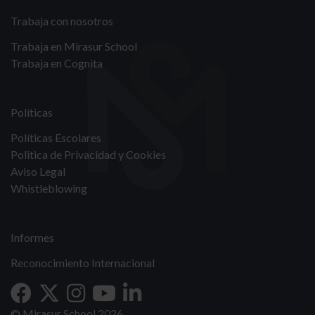
Trabaja con nosotros
Trabaja en Mirasur School
Trabaja en Cognita
Políticas
Políticas Escolares
Politica de Privacidad y Cookies
Aviso Legal
Whistleblowing
Informes
Reconocimiento Internacional
© Mirasur School 2026