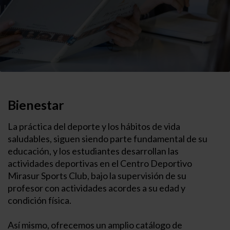
Bienestar
La práctica del deporte y los hábitos de vida
saludables, siguen siendo parte fundamental de su
educación, y los estudiantes desarrollan las
actividades deportivas en el Centro Deportivo
Mirasur Sports Club, bajo la supervisión de su
profesor con actividades acordes a su edad y
condición física.
Así mismo, ofrecemos un amplio catálogo de