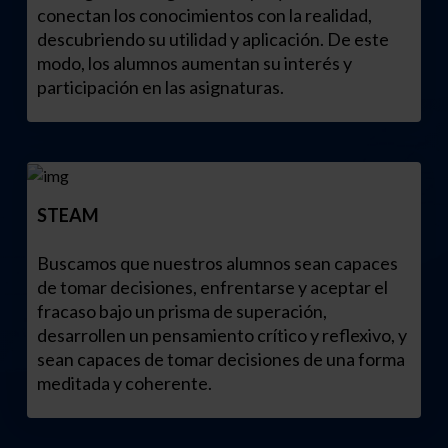
conectan los conocimientos con la realidad,
descubriendo su utilidad y aplicación. De este
modo, los alumnos aumentan su interés y
participación en las asignaturas.
STEAM
Buscamos que nuestros alumnos sean capaces
de tomar decisiones, enfrentarse y aceptar el
fracaso bajo un prisma de superación,
desarrollen un pensamiento crítico y reflexivo, y
sean capaces de tomar decisiones de una forma
meditada y coherente.