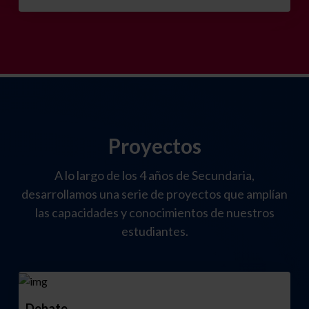
Proyectos
A lo largo de los 4 años de Secundaria,
desarrollamos una serie de proyectos que amplían
las capacidades y conocimientos de nuestros
estudiantes.
Debate