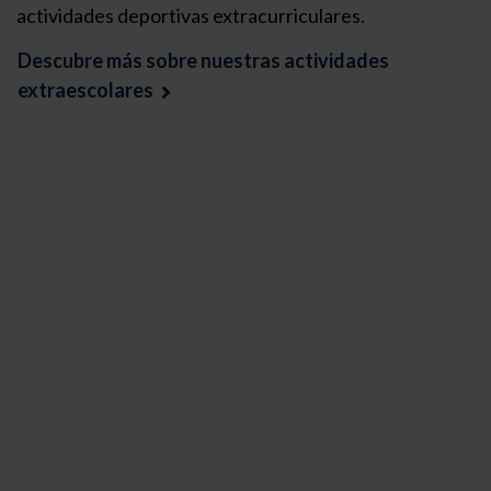
actividades deportivas extracurriculares.
Descubre más sobre nuestras actividades
extraescolares