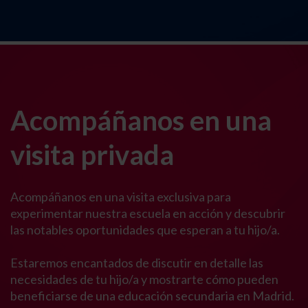
Acompáñanos en una
visita privada
Acompáñanos en una visita exclusiva para
experimentar nuestra escuela en acción y descubrir
las notables oportunidades que esperan a tu hijo/a.
Estaremos encantados de discutir en detalle las
necesidades de tu hijo/a y mostrarte cómo pueden
beneficiarse de una educación secundaria en Madrid.