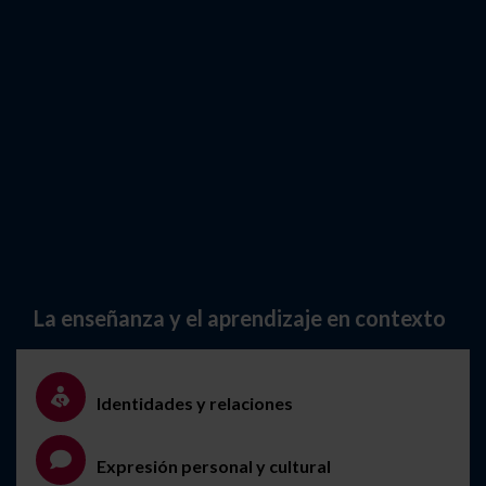
La enseñanza y el aprendizaje en contexto
Identidades y relaciones
Expresión personal y cultural