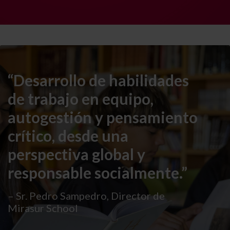
“Desarrollo de habilidades
de trabajo en equipo,
autogestión y pensamiento
crítico, desde una
perspectiva global y
responsable socialmente.”
– Sr. Pedro Sampedro, Director de
Mirasur School