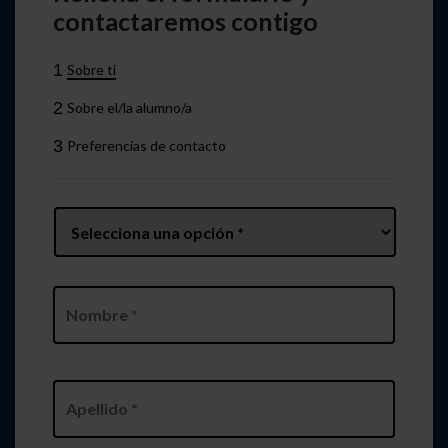
contactaremos contigo
1
Sobre ti
2
Sobre el/la alumno/a
3
Preferencias de contacto
Prefix
*
Nombre
*
Nombre