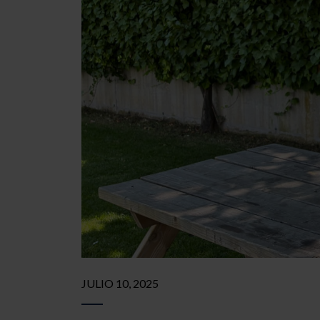
JULIO 10, 2025