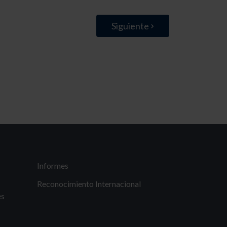
Siguiente
Informes
Reconocimiento Internacional
es