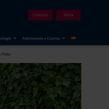
Contacto
Visita
olegio
Admisiones y Cuotas
e Pinto