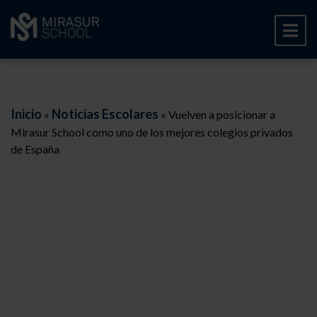
Inicio
Noticias Escolares
»
»
Vuelven a posicionar a
Mirasur School como uno de los mejores colegios privados
de España