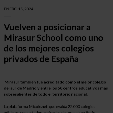
ENERO 15, 2024
Vuelven a posicionar a
Mirasur School como uno
de los mejores colegios
privados de España
Mirasur también fue acreditado como el mejor colegio
del sur de Madrid y entre los 50 centros educativos más
sobresalientes de todo el territorio nacional.
La plataforma Micole.net, que evalúa 22.000 colegios
públicos, concertados y privados de todo el territorio