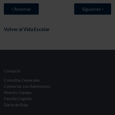
Anterior
Siguiente
Volver al Vida Escolar
Contacto
Consultas Generales
Contactar con Admisiones
Nuestro Equipo
Familia Cognita
Darte de Baja