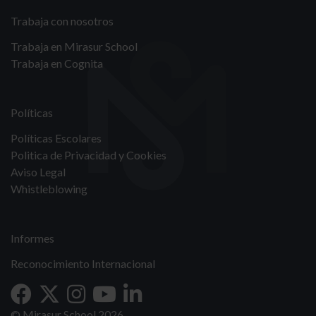
Trabaja con nosotros
Trabaja en Mirasur School
Trabaja en Cognita
Políticas
Políticas Escolares
Politica de Privacidad y Cookies
Aviso Legal
Whistleblowing
Informes
Reconocimiento Internacional
© Mirasur School 2026