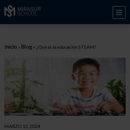
Inicio
Blog
»
»
¿Qué es la educación STEAM?
MARZO 12, 2024