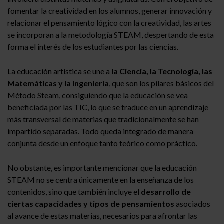
fomentar la creatividad en los alumnos, generar innovación y
relacionar el pensamiento lógico con la creatividad, las artes
se incorporan a la metodología STEAM, despertando de esta
forma el interés de los estudiantes por las ciencias.
La educación artística se une a
la Ciencia, la Tecnología, las
Matemáticas y la Ingeniería
, que son los pilares básicos del
Método Steam, consiguiendo que la educación se vea
beneficiada por las TIC, lo que se traduce en un aprendizaje
más transversal de materias que tradicionalmente se han
impartido separadas. Todo queda integrado de manera
conjunta desde un enfoque tanto teórico como práctico.
No obstante, es importante mencionar que la educación
STEAM no se centra únicamente en la enseñanza de los
contenidos, sino que también incluye el
desarrollo de
ciertas capacidades y tipos de pensamientos
asociados
al avance de estas materias, necesarios para afrontar las