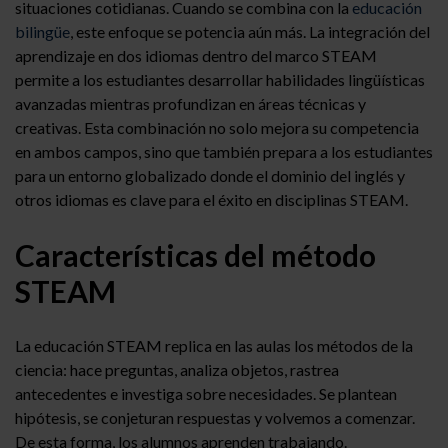
situaciones cotidianas. Cuando se combina con la
educación
bilingüe
, este enfoque se potencia aún más. La integración del
aprendizaje en dos idiomas dentro del marco STEAM
permite a los estudiantes desarrollar habilidades lingüísticas
avanzadas mientras profundizan en áreas técnicas y
creativas. Esta combinación no solo mejora su competencia
en ambos campos, sino que también prepara a los estudiantes
para un entorno globalizado donde el dominio del inglés y
otros idiomas es clave para el éxito en disciplinas STEAM.
Características del método
STEAM
La educación STEAM replica en las aulas los métodos de la
ciencia: hace preguntas, analiza objetos, rastrea
antecedentes e investiga sobre necesidades. Se plantean
hipótesis, se conjeturan respuestas y volvemos a comenzar.
De esta forma, los alumnos aprenden trabajando.