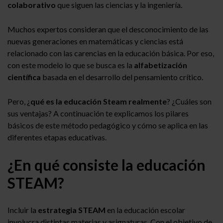
colaborativo
que siguen las ciencias y la ingeniería.
Muchos expertos consideran que el desconocimiento de las
nuevas generaciones en matemáticas y ciencias está
relacionado con las carencias en la educación básica. Por eso,
con este modelo lo que se busca es la
alfabetización
científica
basada en el desarrollo del pensamiento crítico.
Pero, ¿
qué es la educación Steam realmente
? ¿Cuáles son
sus ventajas? A continuación te explicamos los pilares
básicos de este método pedagógico y cómo se aplica en las
diferentes etapas educativas.
¿En qué consiste la educación
STEAM?
Incluir la
estrategia STEAM
en la educación escolar
involucra distintas materias y asignaturas. Con el objetivo de