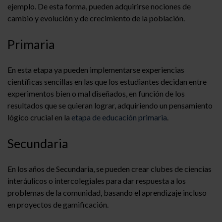
ejemplo. De esta forma, pueden adquirirse nociones de
cambio y evolución y de crecimiento de la población.
Primaria
En esta etapa ya pueden implementarse experiencias
científicas sencillas en las que los estudiantes decidan entre
experimentos bien o mal diseñados, en función de los
resultados que se quieran lograr, adquiriendo un pensamiento
lógico crucial en la
etapa de educación primaria
.
Secundaria
En los años de Secundaria, se pueden crear clubes de ciencias
interáulicos o intercolegiales para dar respuesta a los
problemas de la comunidad, basando el aprendizaje incluso
en proyectos de gamificación.