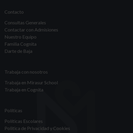
Contacto
Consultas Generales
Contactar con Admisiones
Nuestro Equipo
Familia Cognita
Darte de Baja
Trabaja con nosotros
Trabaja en Mirasur School
Trabaja en Cognita
Políticas
Políticas Escolares
Politica de Privacidad y Cookies