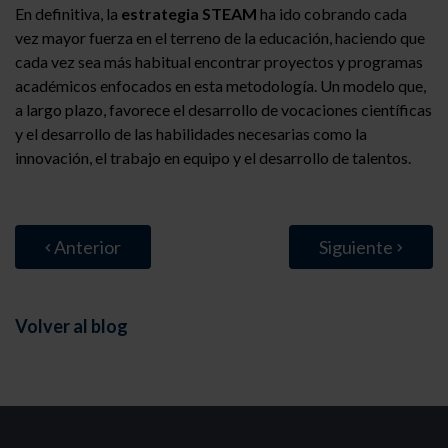
En definitiva, la
estrategia STEAM
ha ido cobrando cada
vez mayor fuerza en el terreno de la educación, haciendo que
cada vez sea más habitual encontrar proyectos y programas
académicos enfocados en esta metodología. Un modelo que,
a largo plazo, favorece el desarrollo de vocaciones científicas
y el desarrollo de las habilidades necesarias como la
innovación, el trabajo en equipo y el desarrollo de talentos.
Anterior
Siguiente
Volver al blog