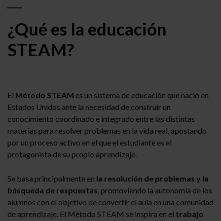
¿Qué es la educación
STEAM?
El
Método STEAM
es un sistema de educación que nació en
Estados Unidos ante la necesidad de construir un
conocimiento coordinado e integrado entre las distintas
materias para resolver problemas en la vida real, apostando
por un proceso activo en el que el estudiante es el
protagonista de su propio aprendizaje.
Se basa principalmente en
la resolución de problemas y la
búsqueda de respuestas
, promoviendo la autonomía de los
alumnos con el objetivo de convertir el aula en una comunidad
de aprendizaje. El Método STEAM se inspira en el
trabajo