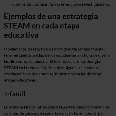
diseños de hipótesis, tareas en equipo e investigaciones.
Ejemplos de una estrategia
STEAM en cada etapa
educativa
Obviamente, en este tipo de metodología es fundamental
tener en cuenta la edad de los estudiantes a la hora de diseñar
las diferentes propuestas. Si te interesa la metodología
STEAM en la educación, descubre algunos ejemplos a
continuación sobre cómo se implementa en las distintas
etapas educativas.
Infantil
En la etapa infantil, el modelo STEAM se puede trabajar con
colonias de gusanos de seda, terrarios y hormigueros, por