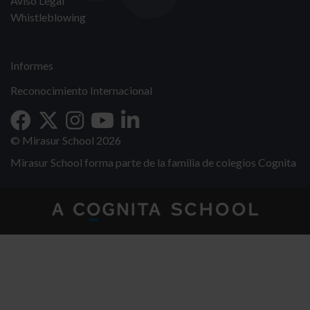
Aviso Legal
Whistleblowing
Informes
Reconocimiento Internacional
© Mirasur School 2026
Mirasur School forma parte de la familia de colegios Cognita