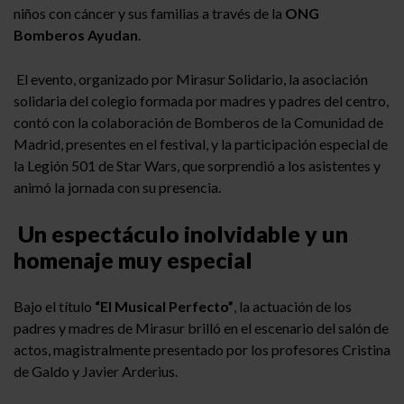
niños con cáncer y sus familias a través de la
ONG
Bomberos Ayudan
.
El evento, organizado por Mirasur Solidario, la asociación
solidaria del colegio formada por madres y padres del centro,
contó con la colaboración de Bomberos de la Comunidad de
Madrid, presentes en el festival, y la participación especial de
la Legión 501 de Star Wars, que sorprendió a los asistentes y
animó la jornada con su presencia.
Un espectáculo inolvidable y un
homenaje muy especial
Bajo el título
“El Musical Perfecto”
, la actuación de los
padres y madres de Mirasur brilló en el escenario del salón de
actos, magistralmente presentado por los profesores Cristina
de Galdo y Javier Arderius.