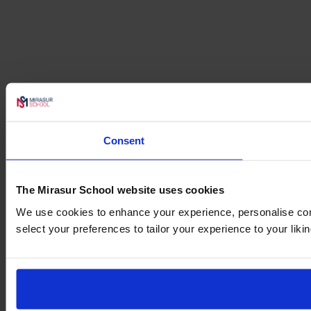
Consent
The Mirasur School website uses cookies
We use cookies to enhance your experience, personalise cont
select your preferences to tailor your experience to your likin