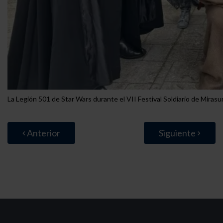
La Legión 501 de Star Wars durante el VII Festival Soldiario de Mirasu
Anterior
Siguiente