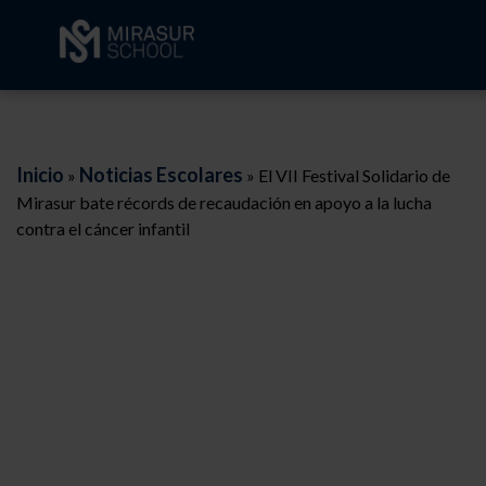
Inicio
Noticias Escolares
»
»
El VII Festival Solidario de
Mirasur bate récords de recaudación en apoyo a la lucha
contra el cáncer infantil