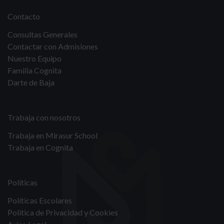
Contacto
Consultas Generales
Contactar con Admisiones
Nuestro Equipo
Familia Cognita
Darte de Baja
Trabaja con nosotros
Trabaja en Mirasur School
Trabaja en Cognita
Políticas
Políticas Escolares
Politica de Privacidad y Cookies