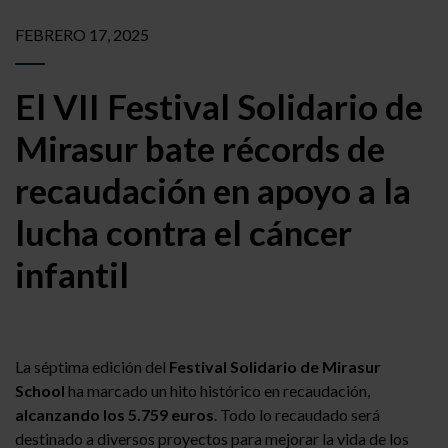
FEBRERO 17, 2025
El VII Festival Solidario de
Mirasur bate récords de
recaudación en apoyo a la
lucha contra el cáncer
infantil
La séptima edición del
Festival Solidario de Mirasur
School
ha marcado un hito histórico en recaudación,
alcanzando los 5.759 euros
. Todo lo recaudado será
destinado a diversos proyectos para mejorar la vida de los