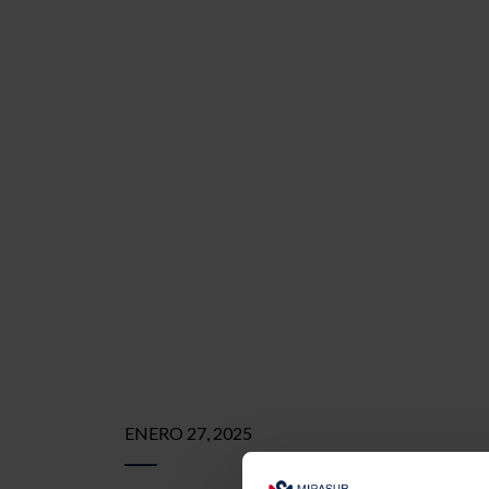
ENERO 27, 2025