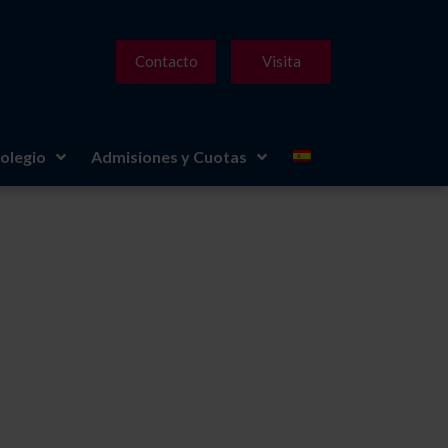
Contacto
Visita
olegio
Admisiones y Cuotas